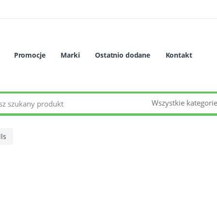
Promocje
Marki
Ostatnio dodane
Kontakt
Wszystkie kategori
ls