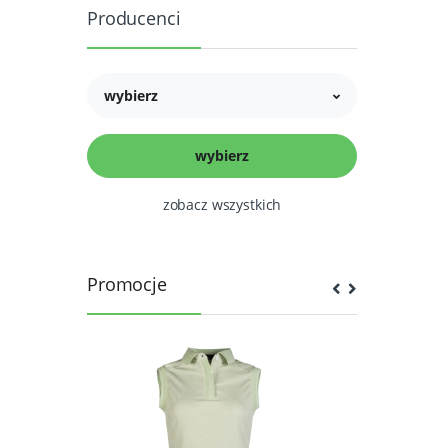
Producenci
wybierz
zobacz wszystkich
Promocje