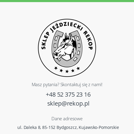
Masz pytania? Skontaktuj się z nami!
+48 52 375 23 16
sklep@rekop.pl
Dane adresowe
ul. Daleka 8, 85-152 Bydgoszcz, Kujawsko-Pomorskie