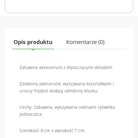
Opis produktu
Komentarze (0)
Zabawne akcesorium z błyszczącymi detalami.
Zdobiony jednorożec wyszywany kryształkami i
uroczy frędzel dodają odrobinę blasku.
Cechy: Zabawna, wyszywana cekinami sylwetka
jednorożca
Szerokość 8 cm x wysokość 7 cm