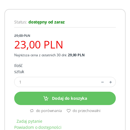
Status:
dostępny od zaraz
29,00 PLN
23,00 PLN
Najniższa cena z ostatnich 30 dni:
29,00 PLN
Ilość
sztuk
Dodaj do koszyka
do porównania
do przechowalni
Zadaj pytanie
Powiadom o dostępności