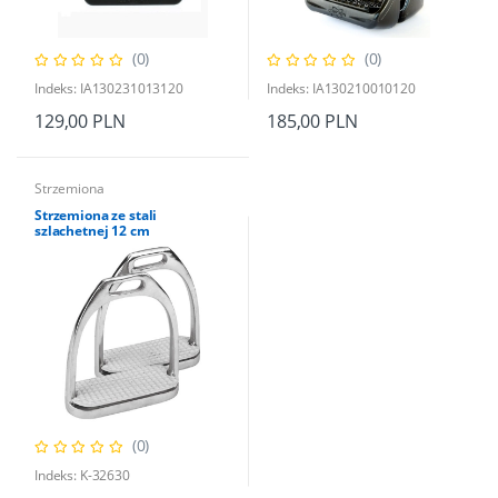
(0)
(0)
Indeks: IA130231013120
Indeks: IA130210010120
129,00 PLN
185,00 PLN
Strzemiona
Strzemiona ze stali
szlachetnej 12 cm
(0)
Indeks: K-32630