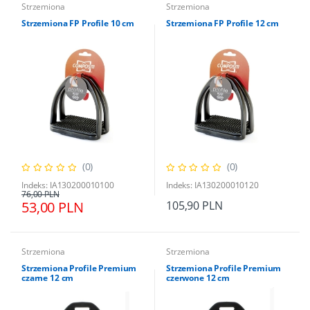
Strzemiona
Strzemiona
Strzemiona FP Profile 10 cm
Strzemiona FP Profile 12 cm
(0)
(0)
Indeks: IA130200010100
Indeks: IA130200010120
76,00 PLN
53,00 PLN
105,90 PLN
Strzemiona
Strzemiona
Strzemiona Profile Premium
Strzemiona Profile Premium
czarne 12 cm
czerwone 12 cm