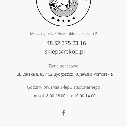
Masz pytania? Skontaktuj się z nami!
+48 52 375 23 16
sklep@rekop.pl
Dane adresowe
ul. Daleka 8, 85-152 Bydgoszcz, Kujawsko-Pomorskie
Godziny otwarcia sklepu stacjonarnego
pn-pt. 8.00-18.00, sb: 10.00-14.00