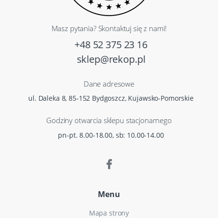
Masz pytania? Skontaktuj się z nami!
+48 52 375 23 16
sklep@rekop.pl
Dane adresowe
ul. Daleka 8, 85-152 Bydgoszcz, Kujawsko-Pomorskie
Godziny otwarcia sklepu stacjonarnego
pn-pt. 8.00-18.00, sb: 10.00-14.00
Menu
Mapa strony