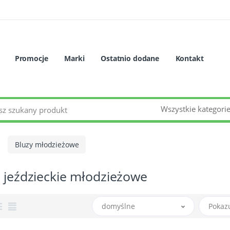
Promocje
Marki
Ostatnio dodane
Kontakt
Wszystkie kategori
Bluzy młodzieżowe
 jeździeckie młodzieżowe
domyślne
Pokaz