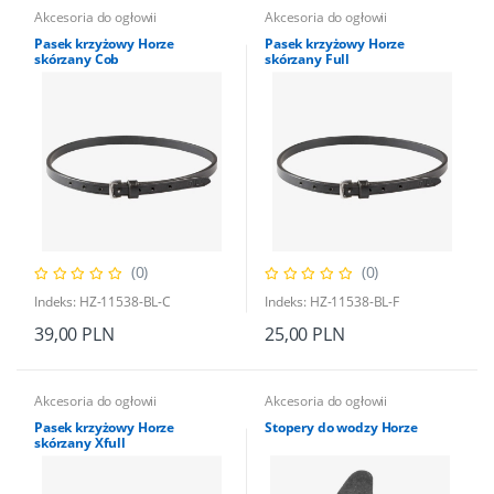
Akcesoria do ogłowii
Akcesoria do ogłowii
Pasek krzyżowy Horze
Pasek krzyżowy Horze
skórzany Cob
skórzany Full
(0)
(0)
Indeks: HZ-11538-BL-C
Indeks: HZ-11538-BL-F
39,00 PLN
25,00 PLN
Akcesoria do ogłowii
Akcesoria do ogłowii
Pasek krzyżowy Horze
Stopery do wodzy Horze
skórzany Xfull