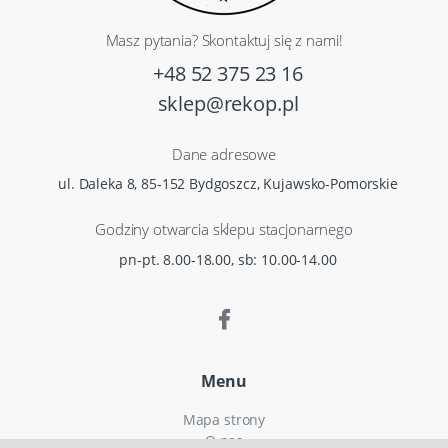
Masz pytania? Skontaktuj się z nami!
+48 52 375 23 16
sklep@rekop.pl
Dane adresowe
ul. Daleka 8, 85-152 Bydgoszcz, Kujawsko-Pomorskie
Godziny otwarcia sklepu stacjonarnego
pn-pt. 8.00-18.00, sb: 10.00-14.00
Menu
Mapa strony
O nas