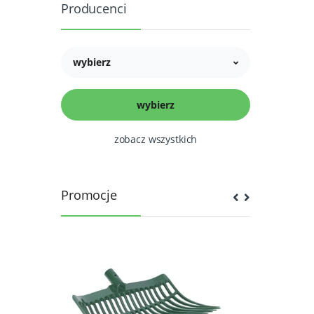
Producenci
wybierz
zobacz wszystkich
Promocje