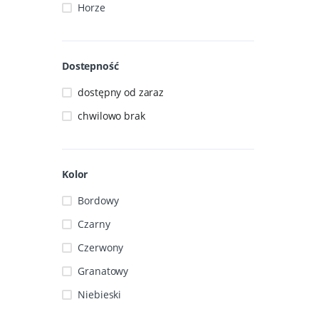
Horze
Dostepność
dostępny od zaraz
chwilowo brak
Kolor
Bordowy
Czarny
Czerwony
Granatowy
Niebieski