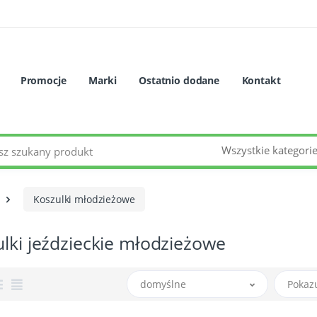
Promocje
Marki
Ostatnio dodane
Kontakt
Wszystkie kategori
Koszulki młodzieżowe
lki jeździeckie młodzieżowe
domyślne
Pokaz