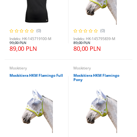
(0)
(0)
Indeks: HK-145719100-M
Indeks: HK-145795839-M
99,00 PLN
89,00 PLN
89,00 PLN
80,00 PLN
Moskitiery
Moskitiery
Moskitiera HKM Flamingo Full
Moskitiera HKM Flamingo
Pony