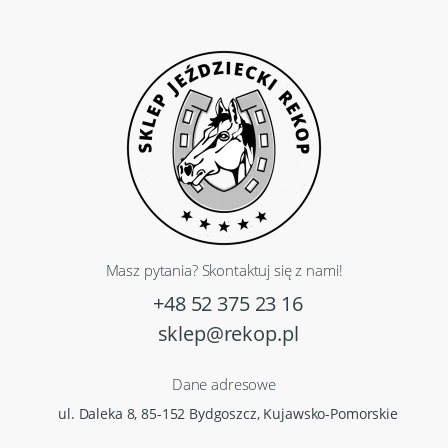
Masz pytania? Skontaktuj się z nami!
+48 52 375 23 16
sklep@rekop.pl
Dane adresowe
ul. Daleka 8, 85-152 Bydgoszcz, Kujawsko-Pomorskie