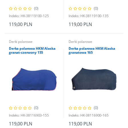
(0)
(0)
Indeks: HK-38119100-125
Indeks: HK-38119100-135
119,00 PLN
119,00 PLN
Derki polarowe
Derki polarowe
Derka polarowa HKM Alaska
Derka polarowa HKM Alaska
granat-czerwony 155
granatowa 165
(0)
(0)
Indeks: HK-38116903-155
Indeks: HK-38116900-165
119,00 PLN
119,00 PLN