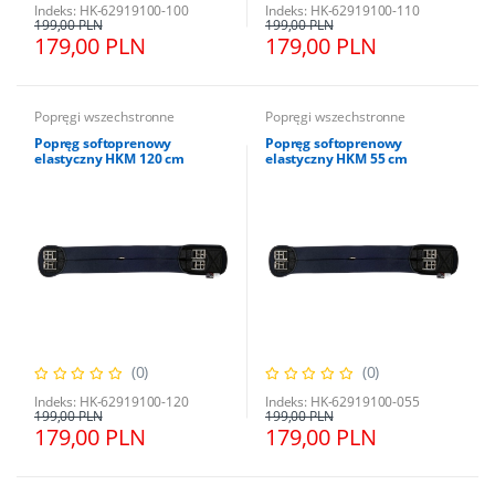
Indeks: HK-62919100-100
Indeks: HK-62919100-110
199,00 PLN
199,00 PLN
179,00 PLN
179,00 PLN
Popręgi wszechstronne
Popręgi wszechstronne
Popręg softoprenowy
Popręg softoprenowy
elastyczny HKM 120 cm
elastyczny HKM 55 cm
(0)
(0)
Indeks: HK-62919100-120
Indeks: HK-62919100-055
199,00 PLN
199,00 PLN
179,00 PLN
179,00 PLN