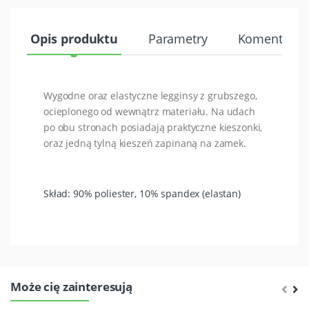
Opis produktu
Parametry
Komentarze 
Wygodne oraz elastyczne legginsy z grubszego,
ocieplonego od wewnątrz materiału. Na udach
po obu stronach posiadają praktyczne kieszonki,
oraz jedną tylną kieszeń zapinaną na zamek.
Skład: 90% poliester, 10% spandex (elastan)
Może cię zainteresują