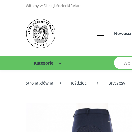
Witamy w Sklep Jeździecki Rekop
Nowości
Szukaj
Kategorie
Strona główna
Jeździec
Bryczesy