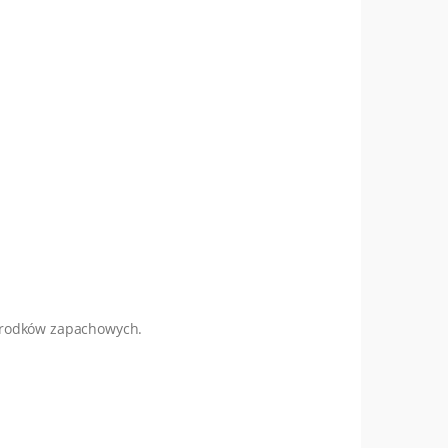
i środków zapachowych.