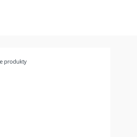
e produkty