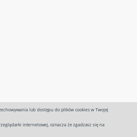
rzechowywania lub dostępu do plików cookies w Twojej
rzeglądarki internetowej, oznacza że zgadzasz się na