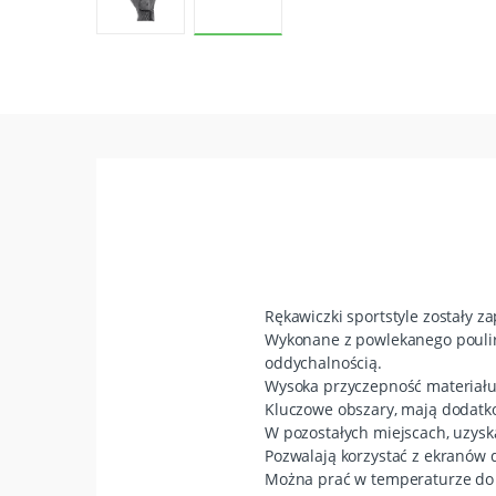
Rękawiczki sportstyle zostały 
Wykonane z powlekanego poulire
oddychalnością.
Wysoka przyczepność materiału
Kluczowe obszary, mają dodatk
W pozostałych miejscach, uzysk
Pozwalają korzystać z ekranów 
Można prać w temperaturze do 