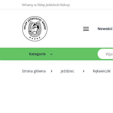
Witamy w Sklep Jeździecki Rekop
Nowości
Szukaj
Kategorie
Strona główna
Jeździec
Rękawiczki