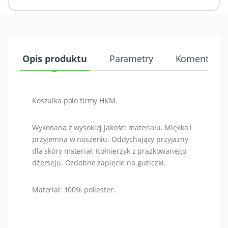
Opis produktu
Parametry
Komentarze 
Koszulka polo firmy HKM.
Wykonana z wysokiej jakości materiału. Miękka i
przyjemna w noszeniu. Oddychający przyjazny
dla skóry materiał. Kołnierzyk z prążkowanego
dżerseju. Ozdobne zapięcie na guziczki.
Materiał: 100% poliester.