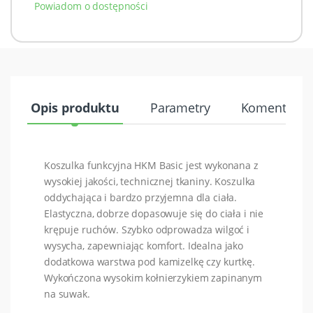
Powiadom o dostępności
Opis produktu
Parametry
Komentarze 
Koszulka funkcyjna HKM Basic jest wykonana z
wysokiej jakości, technicznej tkaniny. Koszulka
oddychająca i bardzo przyjemna dla ciała.
Elastyczna, dobrze dopasowuje się do ciała i nie
krępuje ruchów. Szybko odprowadza wilgoć i
wysycha, zapewniając komfort. Idealna jako
dodatkowa warstwa pod kamizelkę czy kurtkę.
Wykończona wysokim kołnierzykiem zapinanym
na suwak.