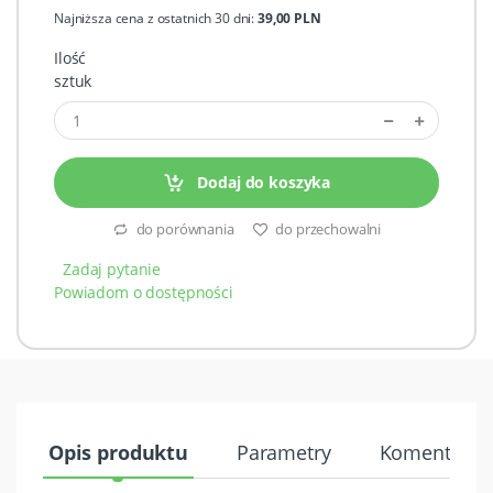
Najniższa cena z ostatnich 30 dni:
39,00 PLN
Ilość
sztuk
Dodaj do koszyka
do porównania
do przechowalni
Zadaj pytanie
Powiadom o dostępności
Opis produktu
Parametry
Komentarze 