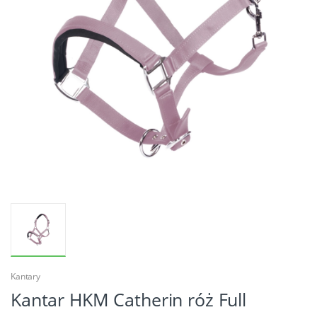
Kantary
Kantar HKM Catherin róż Full