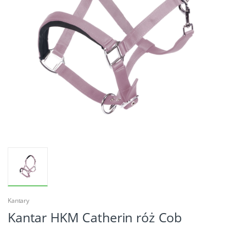
Kantary
Kantar HKM Catherin róż Cob