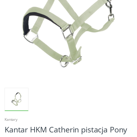
Kantary
Kantar HKM Catherin pistacja Pony