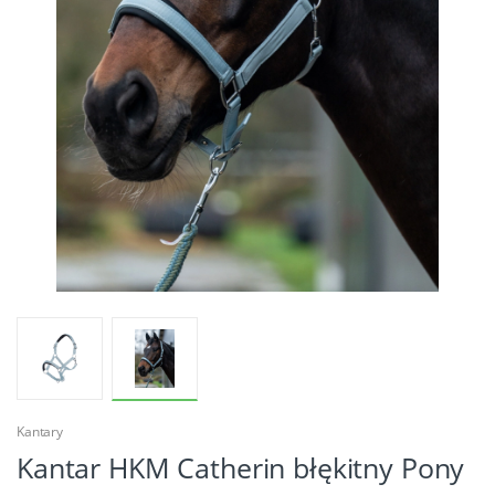
Kantary
Kantar HKM Catherin błękitny Pony