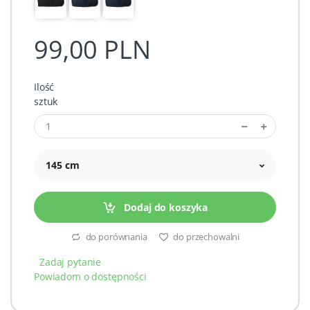
99,00 PLN
Ilość
sztuk
145 cm
Dodaj do koszyka
do porównania
do przechowalni
Zadaj pytanie
Powiadom o dostępności