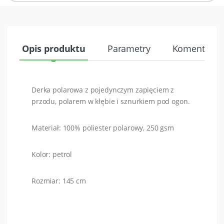
Opis produktu
Parametry
Komentarze 
Derka polarowa z pojedynczym zapięciem z
przodu, polarem w kłębie i sznurkiem pod ogon.
Materiał: 100% poliester polarowy, 250 gsm
Kolor: petrol
Rozmiar: 145 cm