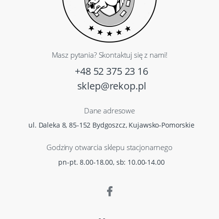
Masz pytania? Skontaktuj się z nami!
+48 52 375 23 16
sklep@rekop.pl
Dane adresowe
ul. Daleka 8, 85-152 Bydgoszcz, Kujawsko-Pomorskie
Godziny otwarcia sklepu stacjonarnego
pn-pt. 8.00-18.00, sb: 10.00-14.00