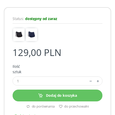
Status:
dostępny od zaraz
129,00 PLN
Ilość
sztuk
Dodaj do koszyka
do porównania
do przechowalni