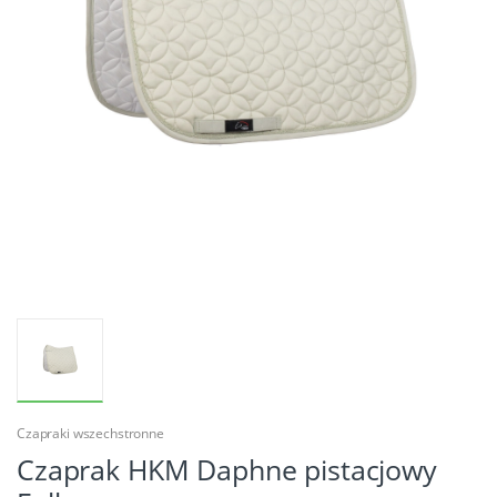
Czapraki wszechstronne
Czaprak HKM Daphne pistacjowy