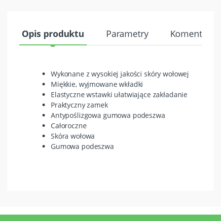
Opis produktu
Parametry
Komentarze 
Wykonane z wysokiej jakości skóry wołowej
Miękkie, wyjmowane wkładki
Elastyczne wstawki ułatwiające zakładanie
Praktyczny zamek
Antypoślizgowa gumowa podeszwa
Całoroczne
Skóra wołowa
Gumowa podeszwa