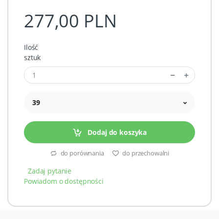
277,00 PLN
Ilość
sztuk
39
Dodaj do koszyka
do porównania
do przechowalni
Zadaj pytanie
Powiadom o dostępności