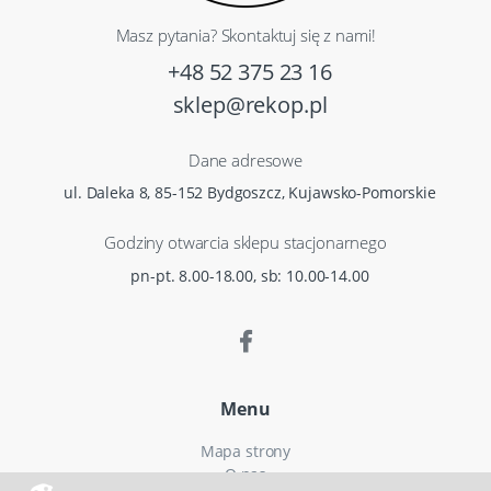
Masz pytania? Skontaktuj się z nami!
+48 52 375 23 16
sklep@rekop.pl
Dane adresowe
ul. Daleka 8, 85-152 Bydgoszcz, Kujawsko-Pomorskie
Godziny otwarcia sklepu stacjonarnego
pn-pt. 8.00-18.00, sb: 10.00-14.00
Menu
Mapa strony
O nas