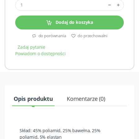
Dodaj do koszyka
do porównania
do przechowalni
Zadaj pytanie
Powiadom o dostępności
Opis produktu
Komentarze (0)
Skład: 45% poliamid, 25% bawełna, 25%
poliamid, 5% elastan