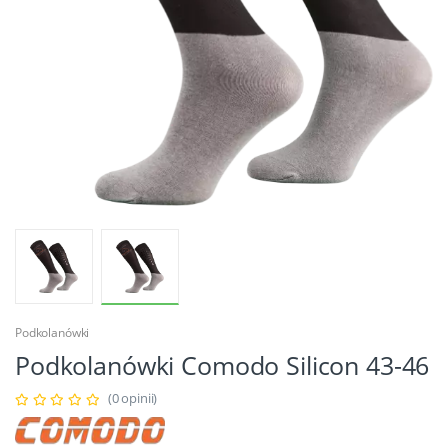
Podkolanówki
Podkolanówki Comodo Silicon 43-46
(0 opinii)