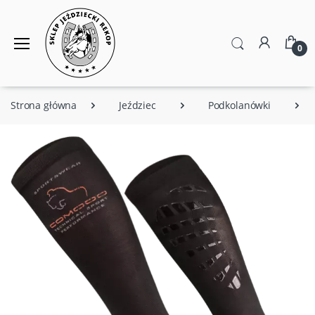
0
Strona główna
Jeździec
Podkolanówki