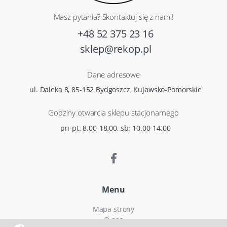
Masz pytania? Skontaktuj się z nami!
+48 52 375 23 16
sklep@rekop.pl
Dane adresowe
ul. Daleka 8, 85-152 Bydgoszcz, Kujawsko-Pomorskie
Godziny otwarcia sklepu stacjonarnego
pn-pt. 8.00-18.00, sb: 10.00-14.00
Menu
Mapa strony
O nas