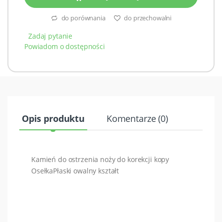
do porównania
do przechowalni
Zadaj pytanie
Powiadom o dostępności
Opis produktu
Komentarze (0)
Kamień do ostrzenia noży do korekcji kopy
OsełkaPłaski owalny kształt