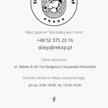
Masz pytania? Skontaktuj się z nami!
+48 52 375 23 16
sklep@rekop.pl
Dane adresowe
ul. Daleka 8, 85-152 Bydgoszcz, Kujawsko-Pomorskie
Godziny otwarcia sklepu stacjonarnego
pn-pt. 8.00-18.00, sb: 10.00-14.00