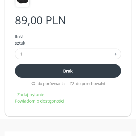
89,00 PLN
Ilość
sztuk
Brak
do porównania
do przechowalni
Zadaj pytanie
Powiadom o dostępności