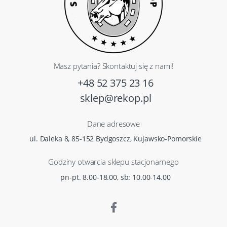
Masz pytania? Skontaktuj się z nami!
+48 52 375 23 16
sklep@rekop.pl
Dane adresowe
ul. Daleka 8, 85-152 Bydgoszcz, Kujawsko-Pomorskie
Godziny otwarcia sklepu stacjonarnego
pn-pt. 8.00-18.00, sb: 10.00-14.00