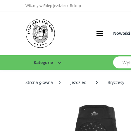
Witamy w Sklep Jeździecki Rekop
Nowości
Szukaj
Kategorie
Strona główna
Jeździec
Bryczesy