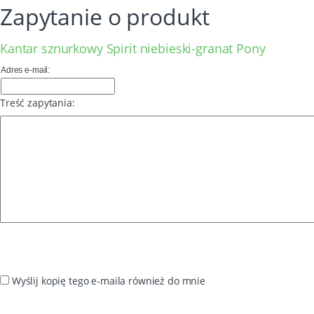
Zapytanie o produkt
Kantar sznurkowy Spirit niebieski-granat Pony
Adres e-mail:
Treść zapytania:
Wyślij kopię tego e-maila również do mnie