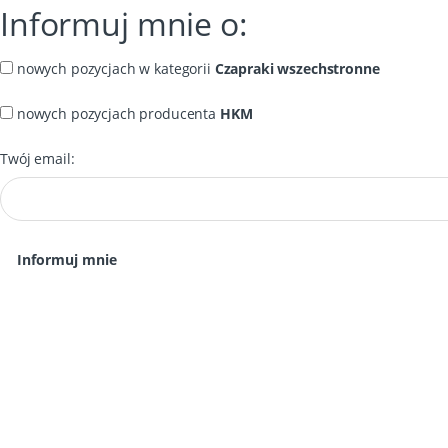
Informuj mnie o:
nowych pozycjach w kategorii
Czapraki wszechstronne
nowych pozycjach producenta
HKM
Twój email: