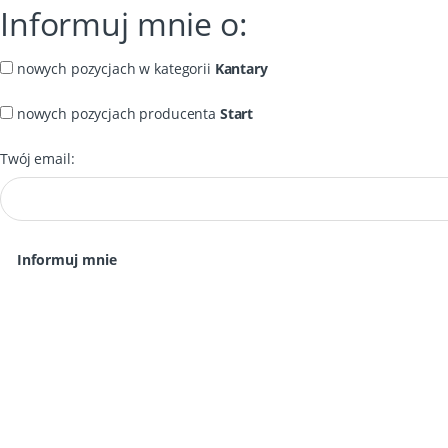
Informuj mnie o:
nowych pozycjach w kategorii
Kantary
nowych pozycjach producenta
Start
Twój email: